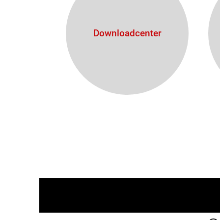
Downloadcenter