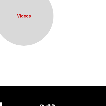
Videos
Qualität