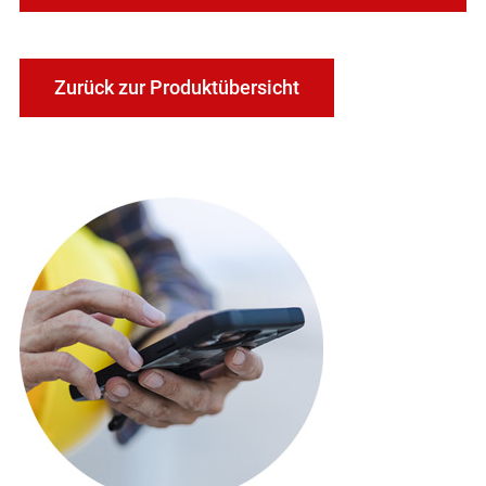
Zurück zur Produktübersicht