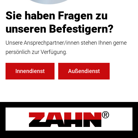
Sie haben Fragen zu
unseren Befestigern?
Unsere Ansprechpartner/innen stehen Ihnen gerne
persönlich zur Verfügung.
Innendienst
Außendienst