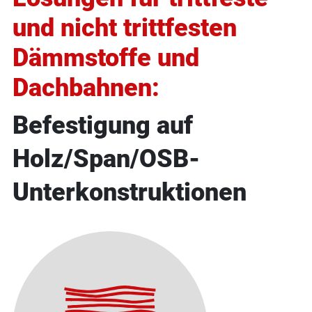
und nicht trittfesten
Dämmstoffe und
Dachbahnen:
Befestigung auf
Holz/Span/OSB-
Unterkonstruktionen