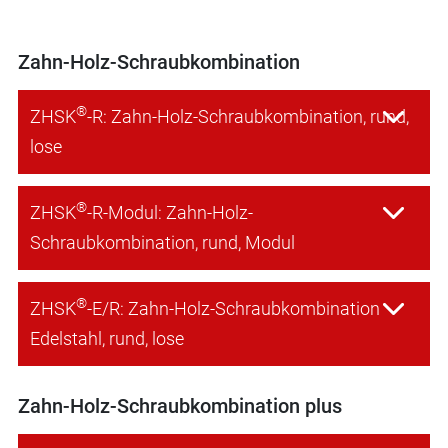
Zahn-Holz-Schraubkombination
®
ZHSK
-R: Zahn-Holz-Schraubkombination, rund,
lose
®
ZHSK
-R-Modul: Zahn-Holz-
Schraubkombination, rund, Modul
®
ZHSK
-E/R: Zahn-Holz-Schraubkombination
Edelstahl, rund, lose
Zahn-Holz-Schraubkombination plus