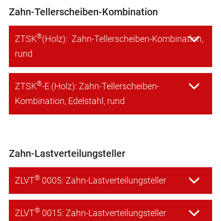
Zahn-Tellerscheiben-Kombination
®
ZTSK
(Holz): Zahn-Tellerscheiben-Kombination,
rund
®
ZTSK
-E (Holz): Zahn-Tellerscheiben-
Kombination, Edelstahl, rund
Zahn-Lastverteilungsteller
®
ZLVT
0005: Zahn-Lastverteilungsteller
®
ZLVT
0015: Zahn-Lastverteilungsteller