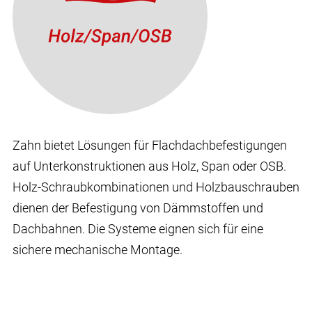
Zahn bietet Lösungen für Flachdachbefestigungen
auf Unterkonstruktionen aus Holz, Span oder OSB.
Holz-Schraubkombinationen und Holzbauschrauben
dienen der Befestigung von Dämmstoffen und
Dachbahnen. Die Systeme eignen sich für eine
sichere mechanische Montage.