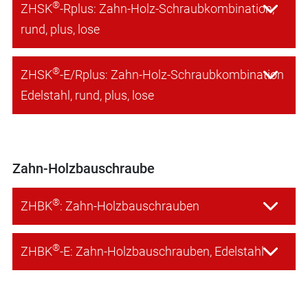
®
ZHSK
-Rplus: Zahn-Holz-Schraubkombination,
rund, plus, lose
®
ZHSK
-E/Rplus: Zahn-Holz-Schraubkombination
Edelstahl, rund, plus, lose
Zahn-Holzbauschraube
®
ZHBK
: Zahn-Holzbauschrauben
®
ZHBK
-E: Zahn-Holzbauschrauben, Edelstahl