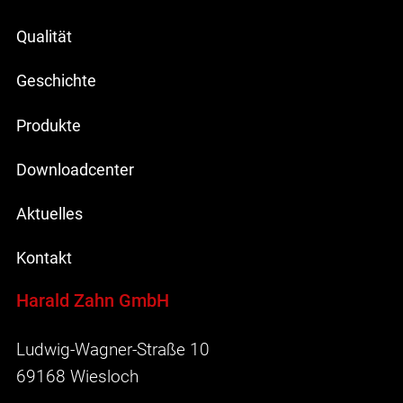
Qualität
Geschichte
Produkte
Downloadcenter
Aktuelles
Kontakt
Harald Zahn GmbH
Ludwig-Wagner-Straße 10
69168 Wiesloch