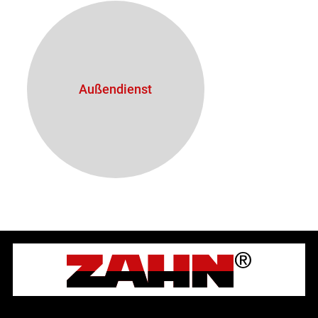
Außendienst