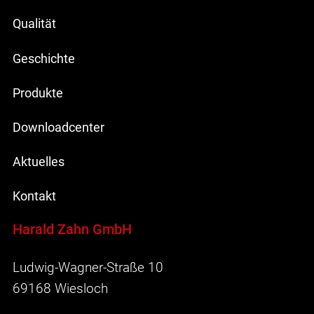
Qualität
Geschichte
Produkte
Downloadcenter
Aktuelles
Kontakt
Harald Zahn GmbH
Ludwig-Wagner-Straße 10
69168 Wiesloch