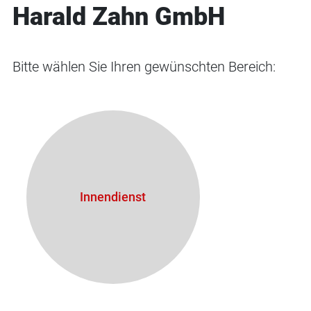
Harald Zahn GmbH
Bitte wählen Sie Ihren gewünschten Bereich:
Innendienst