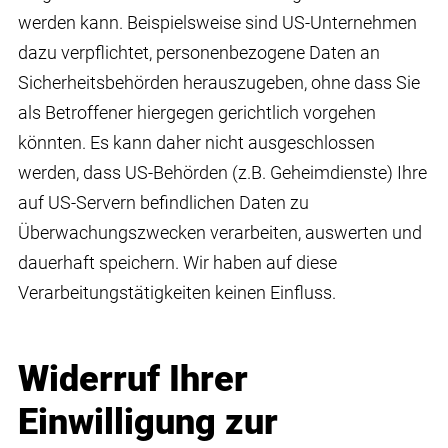
werden kann. Beispielsweise sind US-Unternehmen
dazu verpflichtet, personenbezogene Daten an
Sicherheitsbehörden herauszugeben, ohne dass Sie
als Betroffener hiergegen gerichtlich vorgehen
könnten. Es kann daher nicht ausgeschlossen
werden, dass US-Behörden (z.B. Geheimdienste) Ihre
auf US-Servern befindlichen Daten zu
Überwachungszwecken verarbeiten, auswerten und
dauerhaft speichern. Wir haben auf diese
Verarbeitungstätigkeiten keinen Einfluss.
Widerruf Ihrer
Einwilligung zur