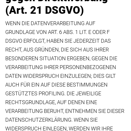
(Art. 21 DSGVO)
WENN DIE DATENVERARBEITUNG AUF
GRUNDLAGE VON ART. 6 ABS. 1 LIT. E ODER F
DSGVO ERFOLGT, HABEN SIE JEDERZEIT DAS
RECHT, AUS GRÜNDEN, DIE SICH AUS IHRER
BESONDEREN SITUATION ERGEBEN, GEGEN DIE
VERARBEITUNG IHRER PERSONENBEZOGENEN
DATEN WIDERSPRUCH EINZULEGEN; DIES GILT
AUCH FÜR EIN AUF DIESE BESTIMMUNGEN
GESTÜTZTES PROFILING. DIE JEWEILIGE
RECHTSGRUNDLAGE, AUF DENEN EINE
VERARBEITUNG BERUHT, ENTNEHMEN SIE DIESER
DATENSCHUTZERKLÄRUNG. WENN SIE
WIDERSPRUCH EINLEGEN, WERDEN WIR IHRE