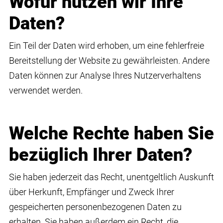
Wofür nutzen wir Ihre
Daten?
Ein Teil der Daten wird erhoben, um eine fehlerfreie
Bereitstellung der Website zu gewährleisten. Andere
Daten können zur Analyse Ihres Nutzerverhaltens
verwendet werden.
Welche Rechte haben Sie
bezüglich Ihrer Daten?
Sie haben jederzeit das Recht, unentgeltlich Auskunft
über Herkunft, Empfänger und Zweck Ihrer
gespeicherten personenbezogenen Daten zu
erhalten. Sie haben außerdem ein Recht, die