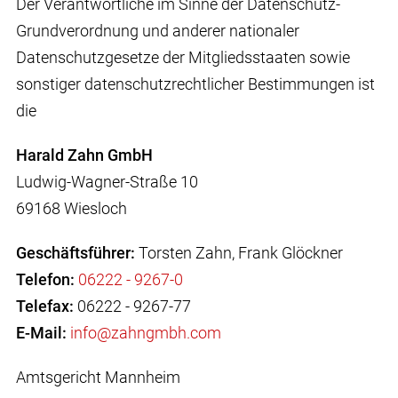
Der Verantwortliche im Sinne der Datenschutz-
Grundverordnung und anderer nationaler
Datenschutzgesetze der Mitgliedsstaaten sowie
sonstiger datenschutzrechtlicher Bestimmungen ist
die
Harald Zahn GmbH
Ludwig-Wagner-Straße 10
69168 Wiesloch
Geschäftsführer:
Torsten Zahn, Frank Glöckner
Telefon:
06222 - 9267-0
Telefax:
06222 - 9267-77
E-Mail:
info
@zahngmbh.com
Amtsgericht Mannheim