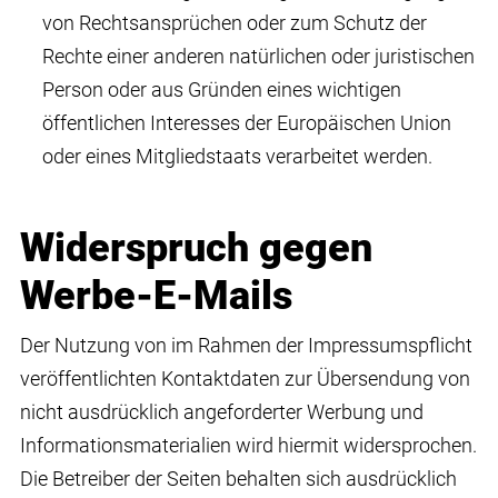
von Rechtsansprüchen oder zum Schutz der
Rechte einer anderen natürlichen oder juristischen
Person oder aus Gründen eines wichtigen
öffentlichen Interesses der Europäischen Union
oder eines Mitgliedstaats verarbeitet werden.
Widerspruch gegen
Werbe-E-Mails
Der Nutzung von im Rahmen der Impressumspflicht
veröffentlichten Kontaktdaten zur Übersendung von
nicht ausdrücklich angeforderter Werbung und
Informationsmaterialien wird hiermit widersprochen.
Die Betreiber der Seiten behalten sich ausdrücklich