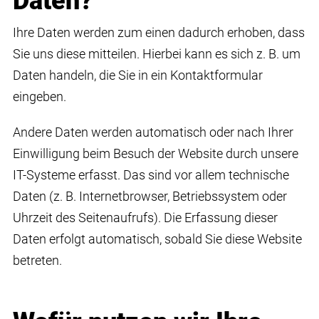
Daten?
Ihre Daten werden zum einen dadurch erhoben, dass
Sie uns diese mitteilen. Hierbei kann es sich z. B. um
Daten handeln, die Sie in ein Kontaktformular
eingeben.
Andere Daten werden automatisch oder nach Ihrer
Einwilligung beim Besuch der Website durch unsere
IT-Systeme erfasst. Das sind vor allem technische
Daten (z. B. Internetbrowser, Betriebssystem oder
Uhrzeit des Seitenaufrufs). Die Erfassung dieser
Daten erfolgt automatisch, sobald Sie diese Website
betreten.