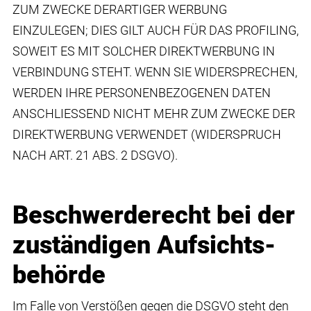
ZUM ZWECKE DERARTIGER WERBUNG
EINZULEGEN; DIES GILT AUCH FÜR DAS PROFILING,
SOWEIT ES MIT SOLCHER DIREKTWERBUNG IN
VERBINDUNG STEHT. WENN SIE WIDERSPRECHEN,
WERDEN IHRE PERSONENBEZOGENEN DATEN
ANSCHLIESSEND NICHT MEHR ZUM ZWECKE DER
DIREKTWERBUNG VERWENDET (WIDERSPRUCH
NACH ART. 21 ABS. 2 DSGVO).
Beschwerde­recht bei der
zuständigen Aufsichts­
behörde
Im Falle von Verstößen gegen die DSGVO steht den