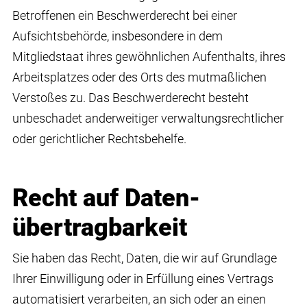
Betroffenen ein Beschwerderecht bei einer
Aufsichtsbehörde, insbesondere in dem
Mitgliedstaat ihres gewöhnlichen Aufenthalts, ihres
Arbeitsplatzes oder des Orts des mutmaßlichen
Verstoßes zu. Das Beschwerderecht besteht
unbeschadet anderweitiger verwaltungsrechtlicher
oder gerichtlicher Rechtsbehelfe.
Recht auf Daten­
übertrag­barkeit
Sie haben das Recht, Daten, die wir auf Grundlage
Ihrer Einwilligung oder in Erfüllung eines Vertrags
automatisiert verarbeiten, an sich oder an einen