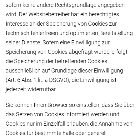
sofern keine andere Rechtsgrundlage angegeben
wird. Der Websitebetreiber hat ein berechtigtes
Interesse an der Speicherung von Cookies zur
technisch fehlerfreien und optimierten Bereitstellung
seiner Dienste. Sofern eine Einwilligung zur
Speicherung von Cookies abgefragt wurde, erfolgt
die Speicherung der betreffenden Cookies
ausschließlich auf Grundlage dieser Einwilligung
(Art. 6 Abs. 1 lit. a DSGVO); die Einwilligung ist
jederzeit widerrufbar.
Sie können Ihren Browser so einstellen, dass Sie über
das Setzen von Cookies informiert werden und
Cookies nur im Einzelfall erlauben, die Annahme von
Cookies für bestimmte Fälle oder generell