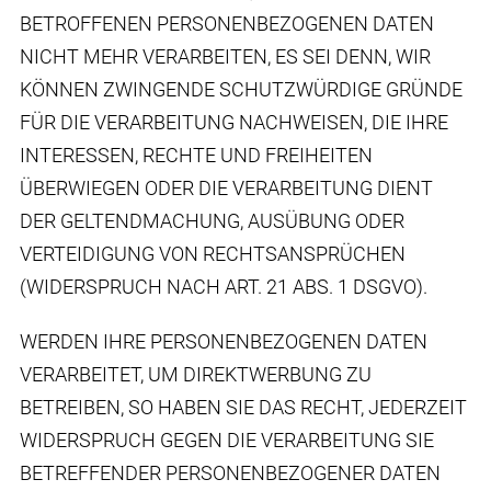
BETROFFENEN PERSONENBEZOGENEN DATEN
NICHT MEHR VERARBEITEN, ES SEI DENN, WIR
KÖNNEN ZWINGENDE SCHUTZWÜRDIGE GRÜNDE
FÜR DIE VERARBEITUNG NACHWEISEN, DIE IHRE
INTERESSEN, RECHTE UND FREIHEITEN
ÜBERWIEGEN ODER DIE VERARBEITUNG DIENT
DER GELTENDMACHUNG, AUSÜBUNG ODER
VERTEIDIGUNG VON RECHTSANSPRÜCHEN
(WIDERSPRUCH NACH ART. 21 ABS. 1 DSGVO).
WERDEN IHRE PERSONENBEZOGENEN DATEN
VERARBEITET, UM DIREKTWERBUNG ZU
BETREIBEN, SO HABEN SIE DAS RECHT, JEDERZEIT
WIDERSPRUCH GEGEN DIE VERARBEITUNG SIE
BETREFFENDER PERSONENBEZOGENER DATEN