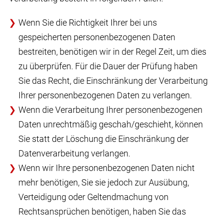
Wenn Sie die Richtigkeit Ihrer bei uns
gespeicherten personenbezogenen Daten
bestreiten, benötigen wir in der Regel Zeit, um dies
zu überprüfen. Für die Dauer der Prüfung haben
Sie das Recht, die Einschränkung der Verarbeitung
Ihrer personenbezogenen Daten zu verlangen.
Wenn die Verarbeitung Ihrer personenbezogenen
Daten unrechtmäßig geschah/geschieht, können
Sie statt der Löschung die Einschränkung der
Datenverarbeitung verlangen.
Wenn wir Ihre personenbezogenen Daten nicht
mehr benötigen, Sie sie jedoch zur Ausübung,
Verteidigung oder Geltendmachung von
Rechtsansprüchen benötigen, haben Sie das