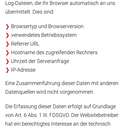
Log-Dateien, die Ihr Browser automatisch an uns
übermittelt. Dies sind:
Browsertyp und Browserversion
verwendetes Betriebssystem
Referrer URL
Hostname des zugreifenden Rechners
Uhrzeit der Serveranfrage
IP-Adresse
Eine Zusammenführung dieser Daten mit anderen
Datenquellen wird nicht vorgenommen.
Die Erfassung dieser Daten erfolgt auf Grundlage
von Art. 6 Abs. 1 lit. f DSGVO. Der Websitebetreiber
hat ein berechtigtes Interesse an der technisch