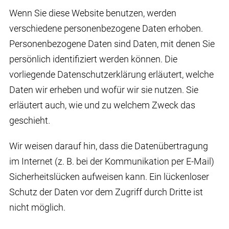
Wenn Sie diese Website benutzen, werden
verschiedene personenbezogene Daten erhoben.
Personenbezogene Daten sind Daten, mit denen Sie
persönlich identifiziert werden können. Die
vorliegende Datenschutzerklärung erläutert, welche
Daten wir erheben und wofür wir sie nutzen. Sie
erläutert auch, wie und zu welchem Zweck das
geschieht.
Wir weisen darauf hin, dass die Datenübertragung
im Internet (z. B. bei der Kommunikation per E-Mail)
Sicherheitslücken aufweisen kann. Ein lückenloser
Schutz der Daten vor dem Zugriff durch Dritte ist
nicht möglich.