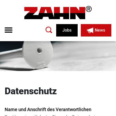
Jobs
News
Datenschutz
Name und Anschrift des Verantwortlichen