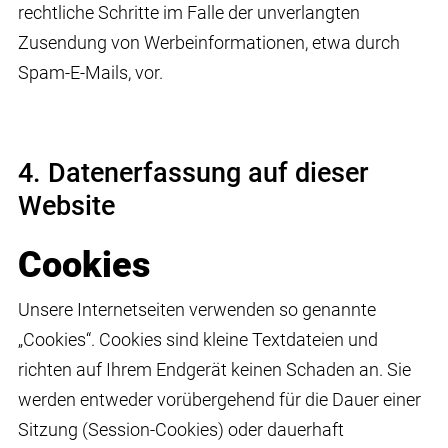
rechtliche Schritte im Falle der unverlangten
Zusendung von Werbeinformationen, etwa durch
Spam-E-Mails, vor.
4. Datenerfassung auf dieser
Website
Cookies
Unsere Internetseiten verwenden so genannte
„Cookies“. Cookies sind kleine Textdateien und
richten auf Ihrem Endgerät keinen Schaden an. Sie
werden entweder vorübergehend für die Dauer einer
Sitzung (Session-Cookies) oder dauerhaft