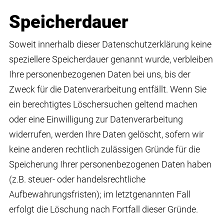
Speicherdauer
Soweit innerhalb dieser Datenschutzerklärung keine
speziellere Speicherdauer genannt wurde, verbleiben
Ihre personenbezogenen Daten bei uns, bis der
Zweck für die Datenverarbeitung entfällt. Wenn Sie
ein berechtigtes Löschersuchen geltend machen
oder eine Einwilligung zur Datenverarbeitung
widerrufen, werden Ihre Daten gelöscht, sofern wir
keine anderen rechtlich zulässigen Gründe für die
Speicherung Ihrer personenbezogenen Daten haben
(z.B. steuer- oder handelsrechtliche
Aufbewahrungsfristen); im letztgenannten Fall
erfolgt die Löschung nach Fortfall dieser Gründe.