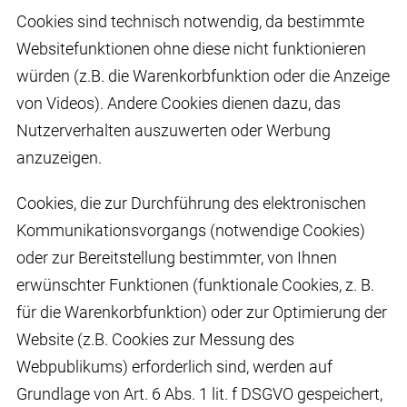
Cookies sind technisch notwendig, da bestimmte
Websitefunktionen ohne diese nicht funktionieren
würden (z.B. die Warenkorbfunktion oder die Anzeige
von Videos). Andere Cookies dienen dazu, das
Nutzerverhalten auszuwerten oder Werbung
anzuzeigen.
Cookies, die zur Durchführung des elektronischen
Kommunikationsvorgangs (notwendige Cookies)
oder zur Bereitstellung bestimmter, von Ihnen
erwünschter Funktionen (funktionale Cookies, z. B.
für die Warenkorbfunktion) oder zur Optimierung der
Website (z.B. Cookies zur Messung des
Webpublikums) erforderlich sind, werden auf
Grundlage von Art. 6 Abs. 1 lit. f DSGVO gespeichert,