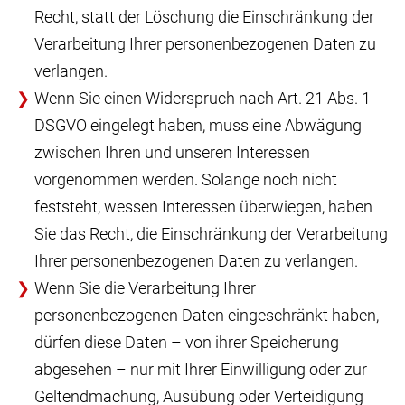
Recht, statt der Löschung die Einschränkung der
Verarbeitung Ihrer personenbezogenen Daten zu
verlangen.
Wenn Sie einen Widerspruch nach Art. 21 Abs. 1
DSGVO eingelegt haben, muss eine Abwägung
zwischen Ihren und unseren Interessen
vorgenommen werden. Solange noch nicht
feststeht, wessen Interessen überwiegen, haben
Sie das Recht, die Einschränkung der Verarbeitung
Ihrer personenbezogenen Daten zu verlangen.
Wenn Sie die Verarbeitung Ihrer
personenbezogenen Daten eingeschränkt haben,
dürfen diese Daten – von ihrer Speicherung
abgesehen – nur mit Ihrer Einwilligung oder zur
Geltendmachung, Ausübung oder Verteidigung