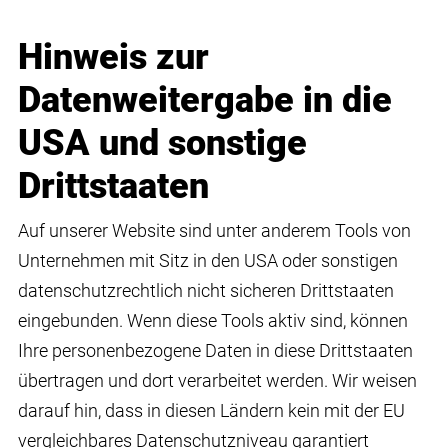
Hinweis zur
Datenweitergabe in die
USA und sonstige
Drittstaaten
Auf unserer Website sind unter anderem Tools von
Unternehmen mit Sitz in den USA oder sonstigen
datenschutzrechtlich nicht sicheren Drittstaaten
eingebunden. Wenn diese Tools aktiv sind, können
Ihre personenbezogene Daten in diese Drittstaaten
übertragen und dort verarbeitet werden. Wir weisen
darauf hin, dass in diesen Ländern kein mit der EU
vergleichbares Datenschutzniveau garantiert