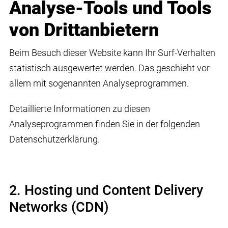
Analyse-Tools und Tools
von Dritt­anbietern
Beim Besuch dieser Website kann Ihr Surf-Verhalten
statistisch ausgewertet werden. Das geschieht vor
allem mit sogenannten Analyseprogrammen.
Detaillierte Informationen zu diesen
Analyseprogrammen finden Sie in der folgenden
Datenschutzerklärung.
2. Hosting und Content Delivery
Networks (CDN)