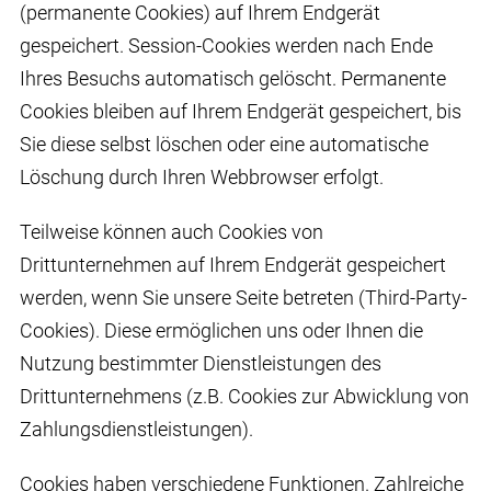
(permanente Cookies) auf Ihrem Endgerät
gespeichert. Session-Cookies werden nach Ende
Ihres Besuchs automatisch gelöscht. Permanente
Cookies bleiben auf Ihrem Endgerät gespeichert, bis
Sie diese selbst löschen oder eine automatische
Löschung durch Ihren Webbrowser erfolgt.
Teilweise können auch Cookies von
Drittunternehmen auf Ihrem Endgerät gespeichert
werden, wenn Sie unsere Seite betreten (Third-Party-
Cookies). Diese ermöglichen uns oder Ihnen die
Nutzung bestimmter Dienstleistungen des
Drittunternehmens (z.B. Cookies zur Abwicklung von
Zahlungsdienstleistungen).
Cookies haben verschiedene Funktionen. Zahlreiche