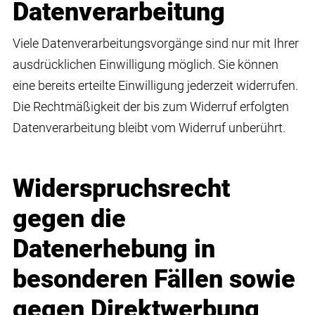
Datenverarbeitung
Viele Datenverarbeitungsvorgänge sind nur mit Ihrer
ausdrücklichen Einwilligung möglich. Sie können
eine bereits erteilte Einwilligung jederzeit widerrufen.
Die Rechtmäßigkeit der bis zum Widerruf erfolgten
Datenverarbeitung bleibt vom Widerruf unberührt.
Widerspruchsrecht
gegen die
Datenerhebung in
besonderen Fällen sowie
gegen Direktwerbung