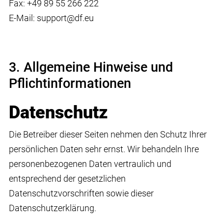
Fax: +49 89 55 266 222
E-Mail: support@df.eu
3. Allgemeine Hinweise und
Pflicht­informationen
Datenschutz
Die Betreiber dieser Seiten nehmen den Schutz Ihrer
persönlichen Daten sehr ernst. Wir behandeln Ihre
personenbezogenen Daten vertraulich und
entsprechend der gesetzlichen
Datenschutzvorschriften sowie dieser
Datenschutzerklärung.