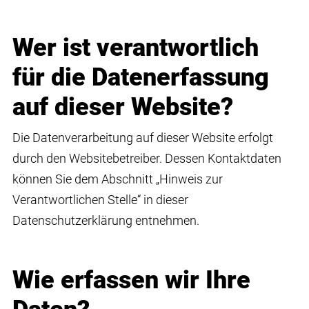
Wer ist verantwortlich
für die Datenerfassung
auf dieser Website?
Die Datenverarbeitung auf dieser Website erfolgt
durch den Websitebetreiber. Dessen Kontaktdaten
können Sie dem Abschnitt „Hinweis zur
Verantwortlichen Stelle“ in dieser
Datenschutzerklärung entnehmen.
Wie erfassen wir Ihre