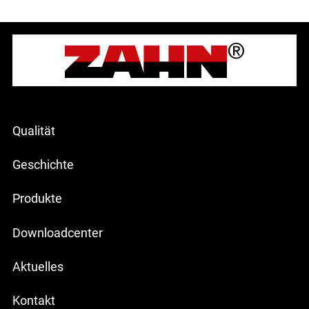
Qualität
Geschichte
Produkte
Downloadcenter
Aktuelles
Kontakt