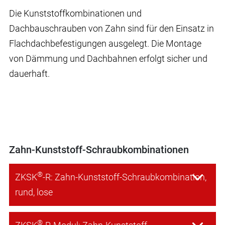
Die Kunststoffkombinationen und
Dachbauschrauben von Zahn sind für den Einsatz in
Flachdachbefestigungen ausgelegt. Die Montage
von Dämmung und Dachbahnen erfolgt sicher und
dauerhaft.
Zahn-Kunststoff-Schraubkombinationen
®
ZKSK
-R: Zahn-Kunststoff-Schraubkombination,
rund, lose
®