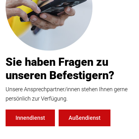
Sie haben Fragen zu
unseren Befestigern?
Unsere Ansprechpartner/innen stehen Ihnen gerne
persönlich zur Verfügung.
Innendienst
Außendienst