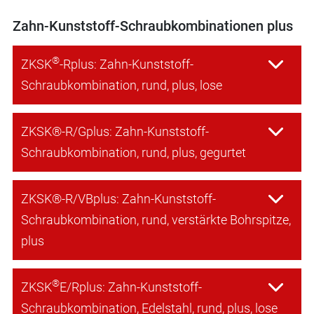
Zahn-Kunststoff-Schraubkombinationen plus
®
ZKSK
-Rplus: Zahn-Kunststoff-
Schraubkombination, rund, plus, lose
ZKSK®-R/Gplus: Zahn-Kunststoff-
Schraubkombination, rund, plus, gegurtet
ZKSK®-R/VBplus: Zahn-Kunststoff-
Schraubkombination, rund, verstärkte Bohrspitze,
plus
®
ZKSK
E/Rplus: Zahn-Kunststoff-
Schraubkombination, Edelstahl, rund, plus, lose