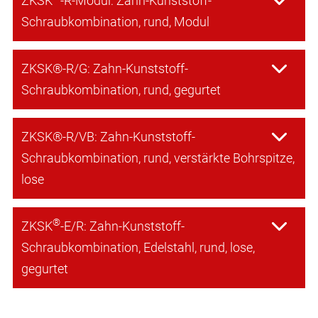
ZKSK
-R-Modul: Zahn-Kunststoff-
Schraubkombination, rund, Modul
ZKSK®-R/G: Zahn-Kunststoff-
Schraubkombination, rund, gegurtet
ZKSK®-R/VB: Zahn-Kunststoff-
Schraubkombination, rund, verstärkte Bohrspitze,
lose
®
ZKSK
-E/R: Zahn-Kunststoff-
Schraubkombination, Edelstahl, rund, lose,
gegurtet