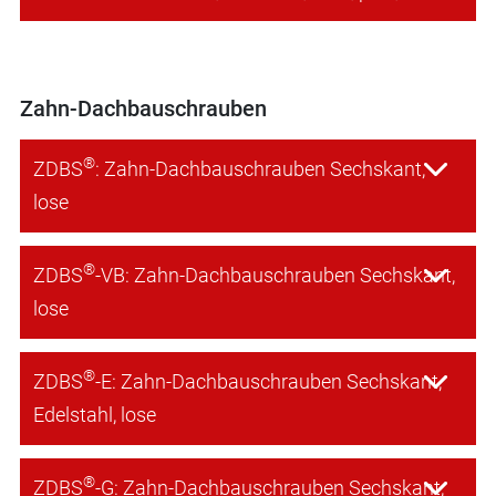
Zahn-Dachbauschrauben
®
ZDBS
: Zahn-Dachbauschrauben Sechskant,
lose
®
ZDBS
-VB: Zahn-Dachbauschrauben Sechskant,
lose
®
ZDBS
-E: Zahn-Dachbauschrauben Sechskant,
Edelstahl, lose
®
ZDBS
-G: Zahn-Dachbauschrauben Sechskant,