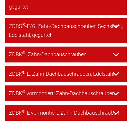
gegurtet
®
ZDBS
-E/G: Zahn-Dachbauschrauben Sechskant,
Edelstahl, gegurtet
®
ZDBK
: Zahn-Dachbauschrauben
®
ZDBK
-E: Zahn-Dachbauschrauben, Edelstahl
®
ZDBK
vormontiert: Zahn-Dachbauschrauben
®
ZDBK
-E vormontiert: Zahn-Dachbauschrauben