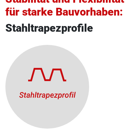
für starke Bauvorhaben:
Stahltrapezprofile